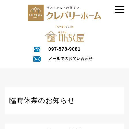
POWERED BY
097-578-9081
メールでのお問い合わせ
臨時休業のお知らせ