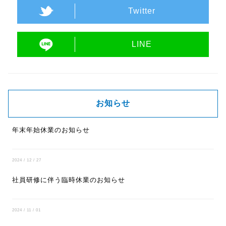
Twitter
LINE
お知らせ
年末年始休業のお知らせ
2024 / 12 / 27
社員研修に伴う臨時休業のお知らせ
2024 / 11 / 01