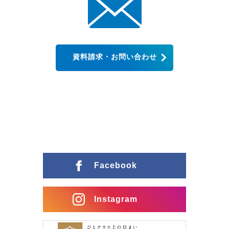
資料請求・お問い合わせ
Facebook
Instagram