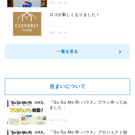
2020 / 06 / 15
ロゴが新しくなりました！
2020 / 06 / 04
一覧を見る
住まいについて
『Su Go Mo Ri ハウス』プラン作ってみ
ました
2020 / 07 / 31
『Su Go Mo Ri ハウス』プロジェクト始