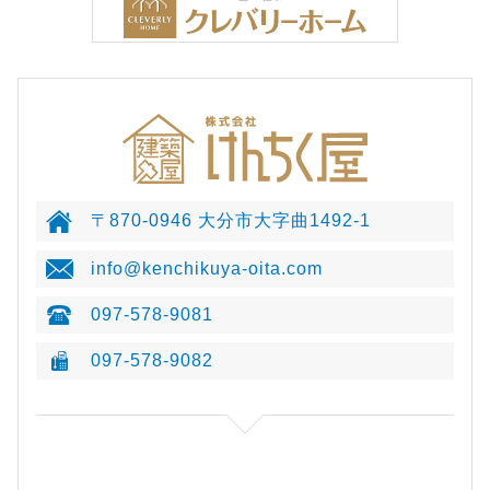
〒870-0946 大分市大字曲1492-1
info@kenchikuya-oita.com
097-578-9081
097-578-9082