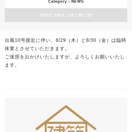
Category :
POST DATA : 24 / 08 / 29
台風10号接近に伴い、8/29（木）と8/30（金）は臨時
休業とさせていただきます。
ご迷惑をおかけいたしますが、よろしくお願いいたし
ます。