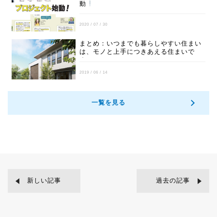
動
2020 / 07 / 30
まとめ：いつまでも暮らしやすい住まい
は、モノと上手につきあえる住まいで
す。
2019 / 06 / 14
一覧を見る
新しい記事
過去の記事