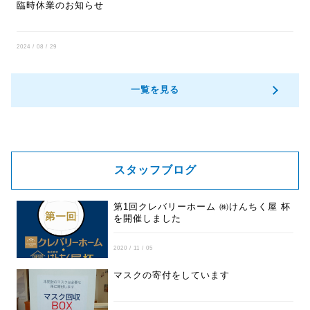
臨時休業のお知らせ
2024 / 08 / 29
一覧を見る
スタッフブログ
第1回クレバリーホーム ㈱けんちく屋 杯
を開催しました
2020 / 11 / 05
マスクの寄付をしています