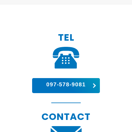
TEL
097-578-9081
CONTACT