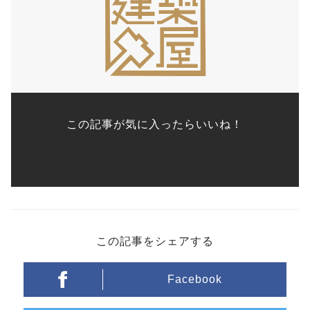
この記事が気に入ったらいいね！
この記事をシェアする
Facebook