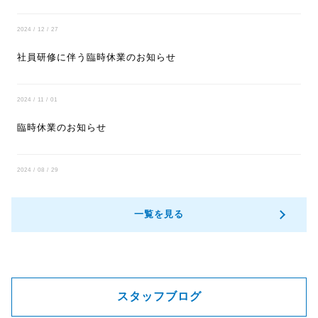
2024 / 12 / 27
社員研修に伴う臨時休業のお知らせ
2024 / 11 / 01
臨時休業のお知らせ
2024 / 08 / 29
一覧を見る
スタッフブログ