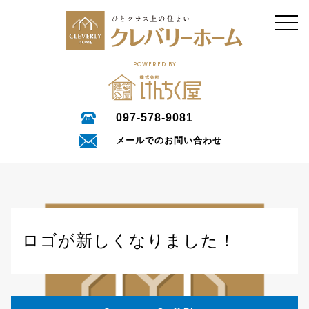
POWERED BY
097-578-9081
メールでのお問い合わせ
ロゴが新しくなりました！