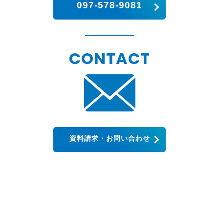
097-578-9081
CONTACT
資料請求・お問い合わせ