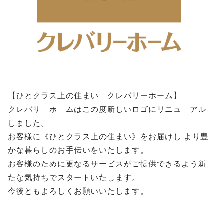
【ひとクラス上の住まい クレバリーホーム】
クレバリーホームはこの度新しいロゴにリニューアル
しました。
お客様に《ひとクラス上の住まい》をお届けし より豊
かな暮らしのお手伝いをいたします。
お客様のために更なるサービスがご提供できるよう新
たな気持ちでスタートいたします。
今後ともよろしくお願いいたします。