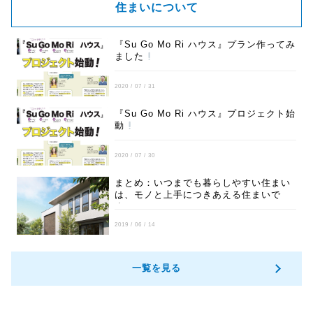
住まいについて
『Su Go Mo Ri ハウス』プラン作ってみ
ました
2020 / 07 / 31
『Su Go Mo Ri ハウス』プロジェクト始
動
2020 / 07 / 30
まとめ：いつまでも暮らしやすい住まい
は、モノと上手につきあえる住まいで
す。
2019 / 06 / 14
一覧を見る