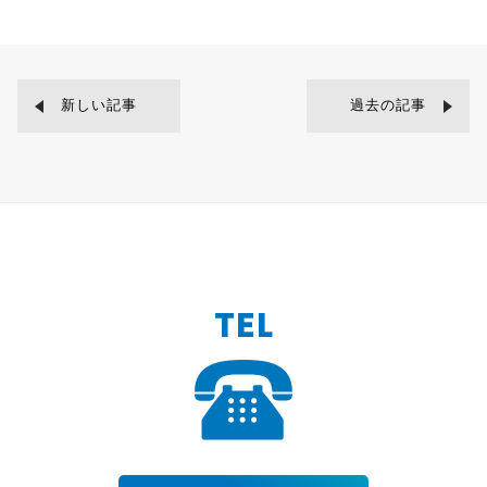
新しい記事
過去の記事
TEL