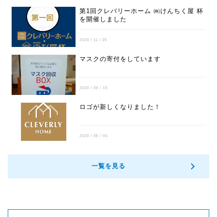
第1回クレバリーホーム ㈱けんちく屋 杯
を開催しました
2020 / 11 / 05
マスクの寄付をしています
2020 / 06 / 15
ロゴが新しくなりました！
2020 / 06 / 04
一覧を見る