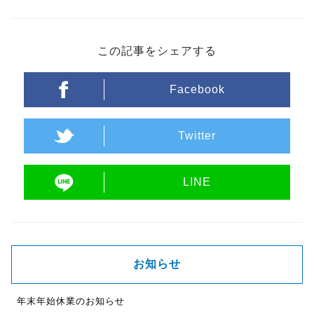
この記事をシェアする
Facebook
Twitter
LINE
お知らせ
年末年始休業のお知らせ