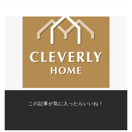
この記事が気に入ったらいいね！