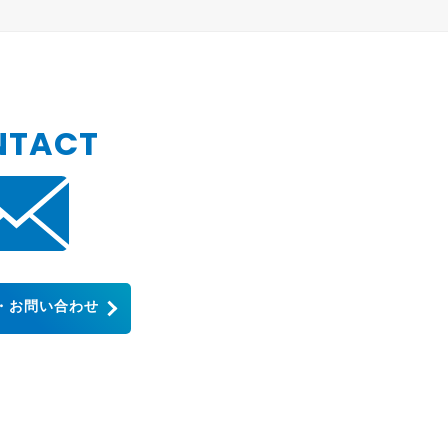
NTACT
・お問い合わせ