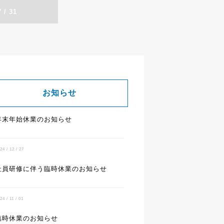
 / 31
お知らせ
年末年始休業のお知らせ
24 / 12 / 27
社員研修に伴う臨時休業のお知らせ
24 / 11 / 01
臨時休業のお知らせ