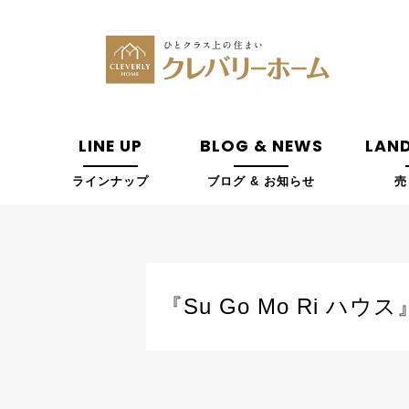
LINE UP
BLOG & NEWS
LAND
ラインナップ
ブログ & お知らせ
売
『Su Go Mo Ri 