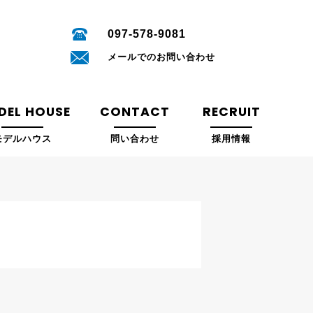
097-578-9081
メールでのお問い合わせ
DEL HOUSE
CONTACT
RECRUIT
モデルハウス
問い合わせ
採用情報