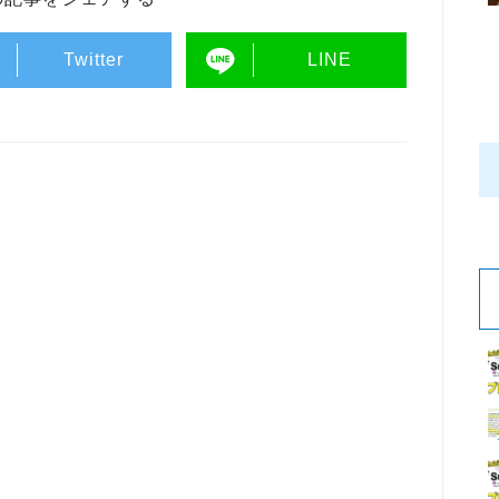
Twitter
LINE