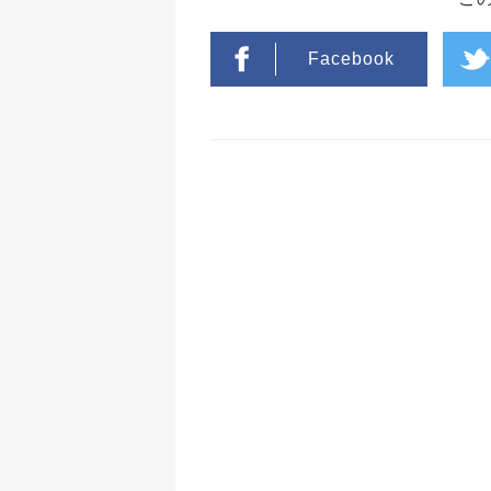
Facebook