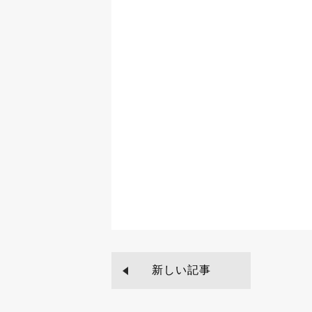
新しい記事