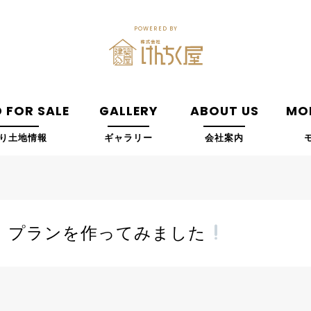
POWERED BY
 FOR SALE
GALLERY
ABOUT US
MO
り土地情報
ギャラリー
会社案内
ハウス』プランを作ってみました