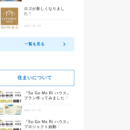
ロゴが新しくなりまし
た！
2020 / 06 / 04
一覧を見る
住まいについて
『Su Go Mo Ri ハウス』
プラン作ってみました
2020 / 07 / 31
『Su Go Mo Ri ハウス』
プロジェクト始動