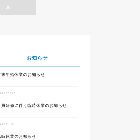
 / 30
お知らせ
年末年始休業のお知らせ
24 / 12 / 27
社員研修に伴う臨時休業のお知らせ
24 / 11 / 01
臨時休業のお知らせ