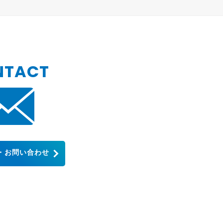
NTACT
・お問い合わせ