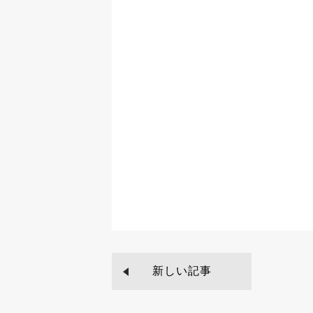
新しい記事