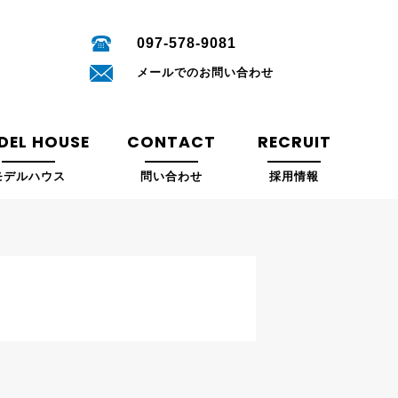
097-578-9081
メールでのお問い合わせ
DEL HOUSE
CONTACT
RECRUIT
モデルハウス
問い合わせ
採用情報