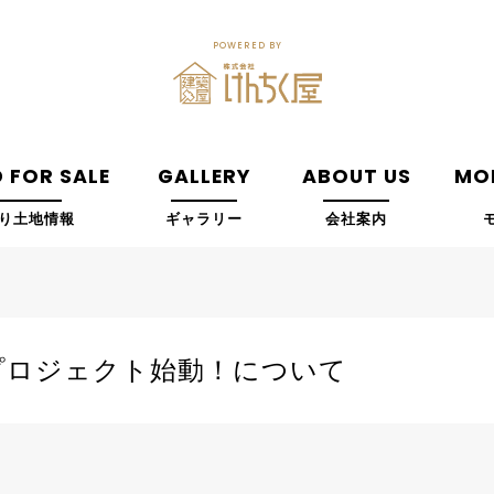
POWERED BY
 FOR SALE
GALLERY
ABOUT US
MO
り土地情報
ギャラリー
会社案内
』プロジェクト始動！について