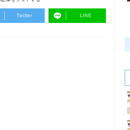
Twitter
LINE