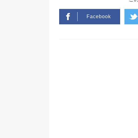
Facebook