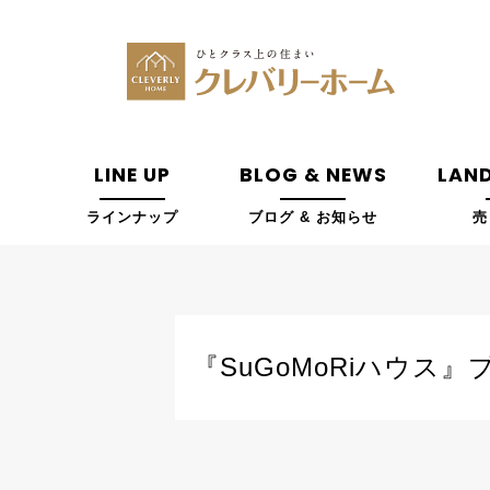
LINE UP
BLOG & NEWS
LAND
ラインナップ
ブログ & お知らせ
売
『SuGoMoRiハウス