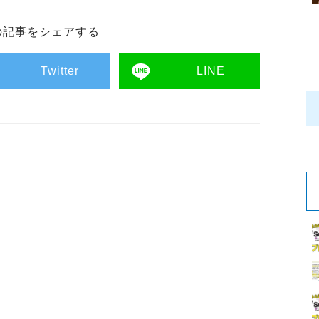
の記事をシェアする
Twitter
LINE