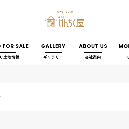
POWERED BY
 FOR SALE
GALLERY
ABOUT US
MO
り土地情報
ギャラリー
会社案内
せ