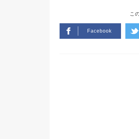
こ
Facebook