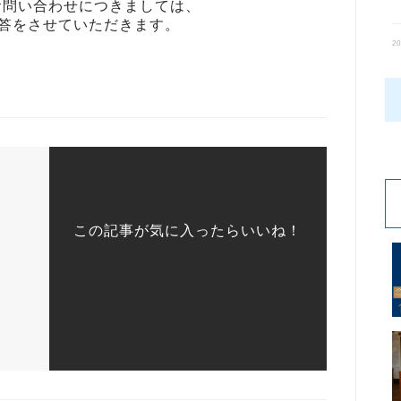
お問い合わせにつきましては、

回答をさせていただきます。
20
この記事が気に入ったらいいね！