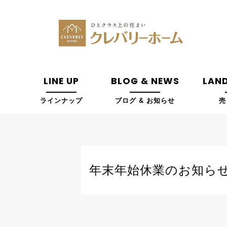
LINE UP
BLOG & NEWS
LAND
ラインナップ
ブログ & お知らせ
売
年末年始休業のお知ら