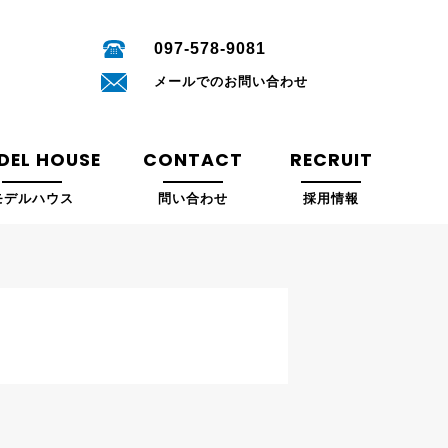
097-578-9081
メールでのお問い合わせ
DEL HOUSE
CONTACT
RECRUIT
モデルハウス
問い合わせ
採用情報