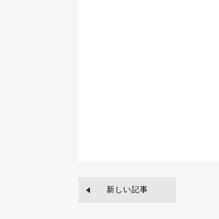
新しい記事