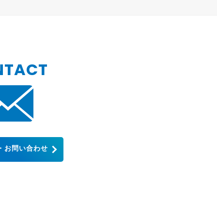
NTACT
・お問い合わせ