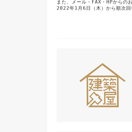
また、メール・FAX・HPからの
2022年1月6日（木）から順次