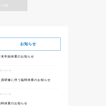
 / 25
お知らせ
年末年始休業のお知らせ
24 / 12 / 27
社員研修に伴う臨時休業のお知らせ
24 / 11 / 01
臨時休業のお知らせ