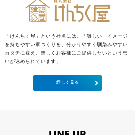
「けんちく屋」という社名には、「難しい」イメージ
を持ちやすい家づくりを、分かりやすく馴染みやすい
カタチに変え、楽しくお客様にご提供したいという想
いが込められています。
詳しく見る
LINE UP