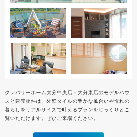
クレバリーホーム大分中央店・大分東店のモデルハウ
スと建売物件は、外壁タイルの豊かな風合いや憧れの
暮らしをリアルサイズで叶えるプランをじっくりとご
覧いただけます。ぜひご来場ください。