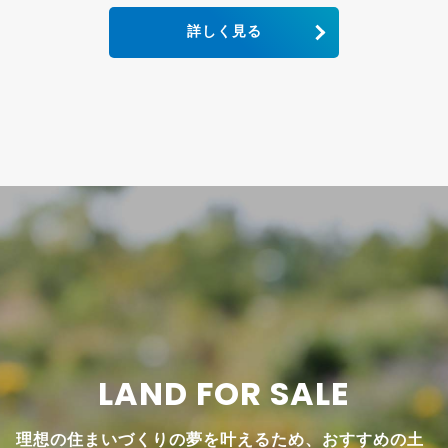
詳しく見る
LAND FOR SALE
理想の住まいづくりの夢を叶えるため、おすすめの土