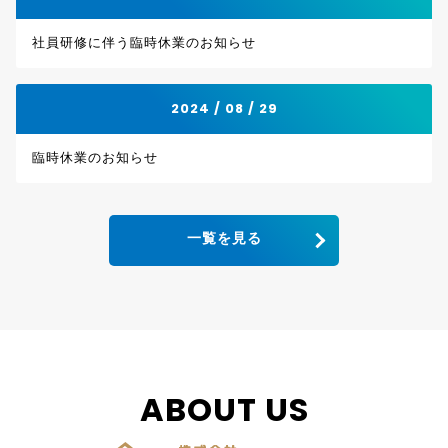
社員研修に伴う臨時休業のお知らせ
2024 / 08 / 29
臨時休業のお知らせ
一覧を見る
ABOUT US