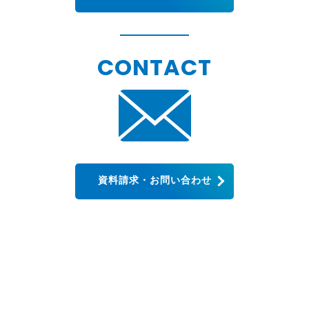
CONTACT
資料請求・お問い合わせ