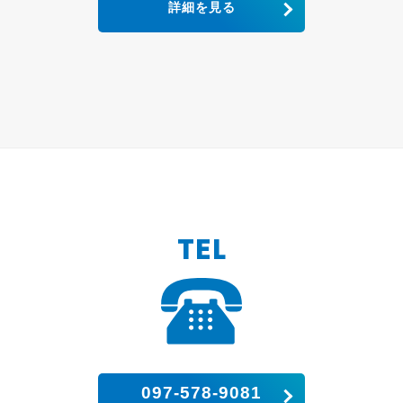
詳細を見る
TEL
097-578-9081