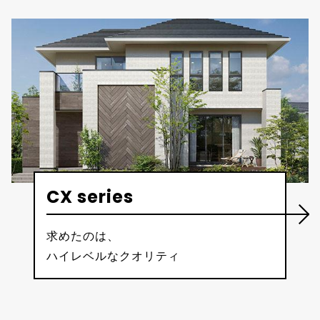
CX series
求めたのは、
ハイレベルなクオリティ