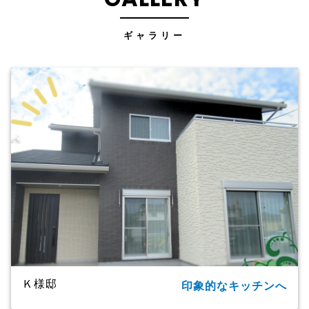
ギャラリー
Ｋ様邸
印象的なキッチンへ