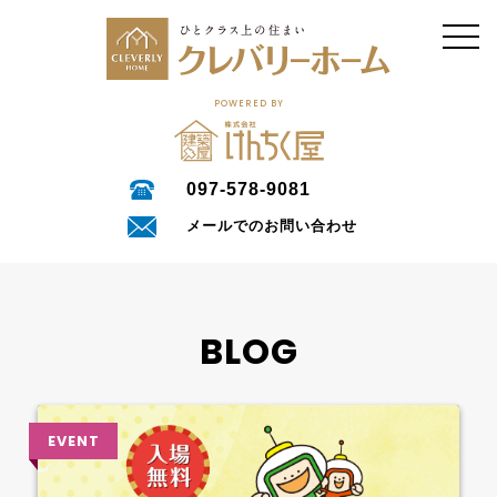
POWERED BY
097-578-9081
メールでのお問い合わせ
BLOG