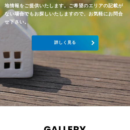
地情報をご提供いたします。ご希望のエリアの記載が
ない場合でもお探しいたしますので、お気軽にお問合
せ下さい。
詳しく見る
GALLERY