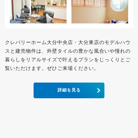
クレバリーホーム大分中央店・大分東店のモデルハウ
スと建売物件は、外壁タイルの豊かな風合いや憧れの
暮らしをリアルサイズで叶えるプランをじっくりとご
覧いただけます。ぜひご来場ください。
詳細を見る