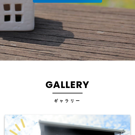
GALLERY
ギャラリー