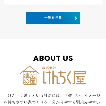
一覧を見る
ABOUT US
「けんちく屋」という社名には、「難しい」イメージ
を持ちやすい家づくりを、分かりやすく馴染みやすい