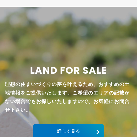
LAND FOR SALE
理想の住まいづくりの夢を叶えるため、おすすめの土
地情報をご提供いたします。ご希望のエリアの記載が
ない場合でもお探しいたしますので、お気軽にお問合
せ下さい。
詳しく見る