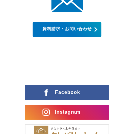
資料請求・お問い合わせ
Facebook
Instagram