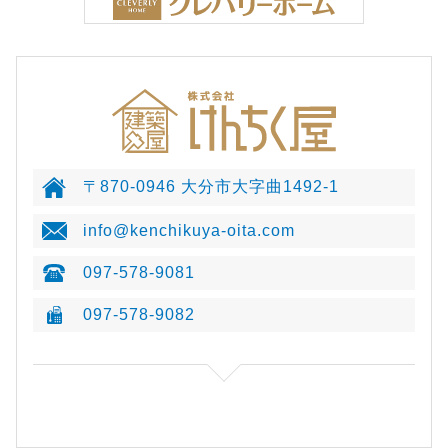
〒870-0946 大分市大字曲1492-1
info@kenchikuya-oita.com
097-578-9081
097-578-9082