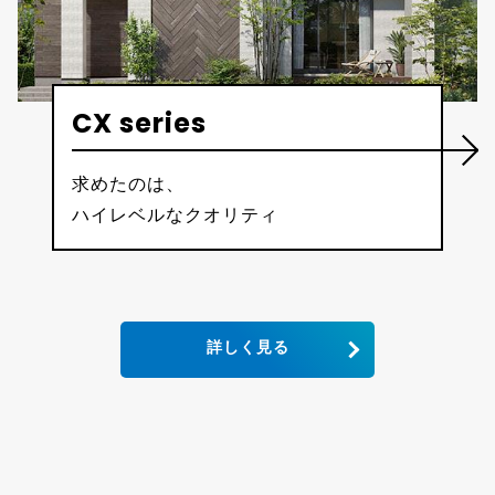
CX series
求めたのは、
ハイレベルなクオリティ
詳しく見る