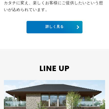
カタチに変え、楽しくお客様にご提供したいという想
いが込められています。
詳しく見る
LINE UP