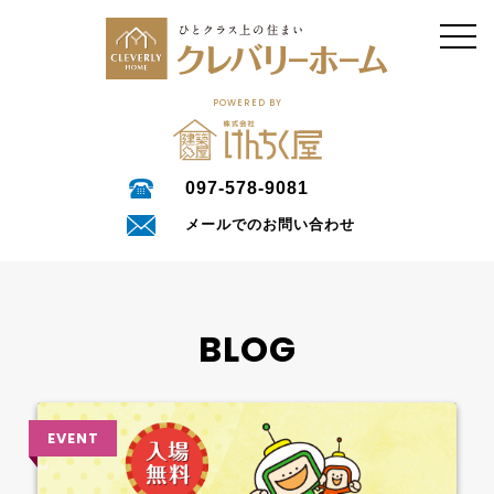
POWERED BY
097-578-9081
メールでのお問い合わせ
BLOG