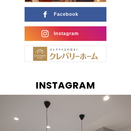
ングとの行き来がスムーズな間取りに インナーガレー
ジ […]
Facebook
Instagram
INSTAGRAM