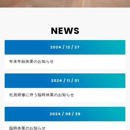
NEWS
2024 / 12 / 27
年末年始休業のお知らせ
2024 / 11 / 01
社員研修に伴う臨時休業のお知らせ
2024 / 08 / 29
臨時休業のお知らせ