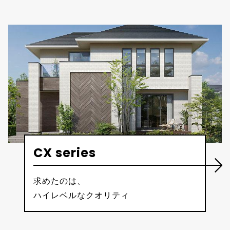
CX series
求めたのは、
ハイレベルなクオリティ