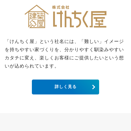
「けんちく屋」という社名には、「難しい」イメージ
を持ちやすい家づくりを、分かりやすく馴染みやすい
カタチに変え、楽しくお客様にご提供したいという想
いが込められています。
詳しく見る