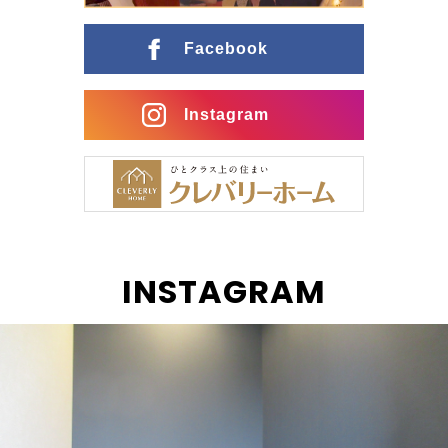
ングとの行き来がスムーズな間取りに インナーガレー
ジ […]
Facebook
Instagram
INSTAGRAM