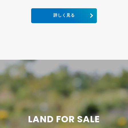
詳しく見る
LAND FOR SALE