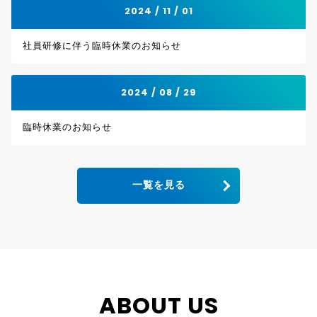
2024 / 11 / 01
社員研修に伴う臨時休業のお知らせ
2024 / 08 / 29
臨時休業のお知らせ
一覧を見る
ABOUT US