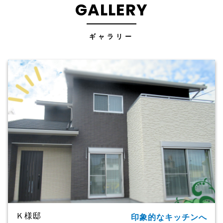
GALLERY
ギャラリー
Ｋ様邸
印象的なキッチンへ