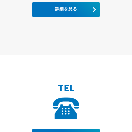
詳細を見る
TEL