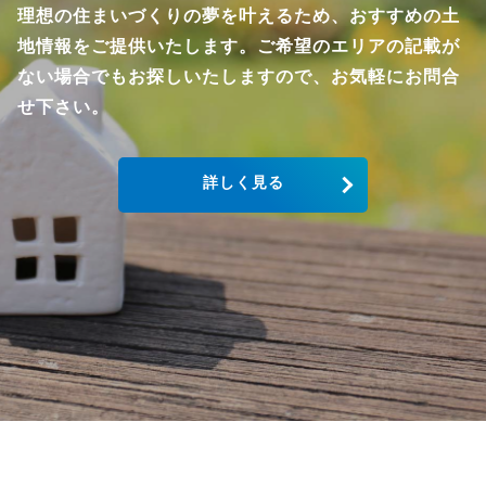
理想の住まいづくりの夢を叶えるため、おすすめの土
地情報をご提供いたします。ご希望のエリアの記載が
ない場合でもお探しいたしますので、お気軽にお問合
せ下さい。
詳しく見る