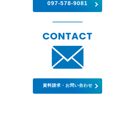
097-578-9081
CONTACT
資料請求・お問い合わせ