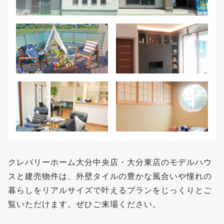
クレバリーホーム大分中央店・大分東店のモデルハウ
スと建売物件は、外壁タイルの豊かな風合いや憧れの
暮らしをリアルサイズで叶えるプランをじっくりとご
覧いただけます。ぜひご来場ください。