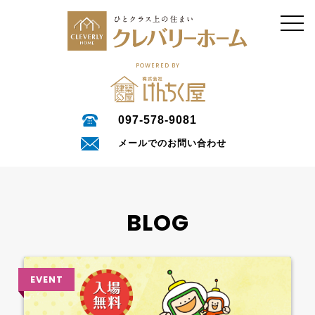
POWERED BY
097-578-9081
メールでのお問い合わせ
BLOG