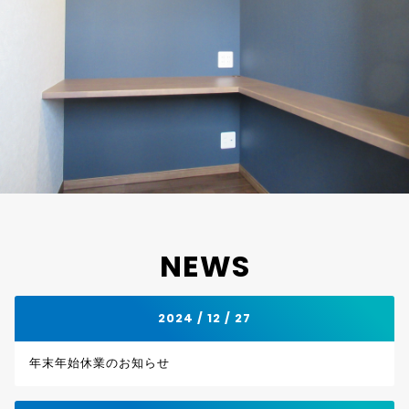
NEWS
2024 / 12 / 27
年末年始休業のお知らせ