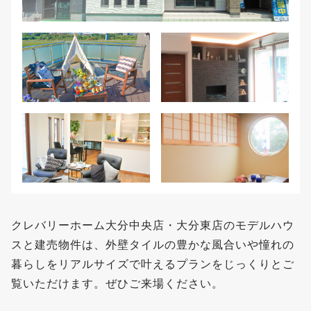
クレバリーホーム大分中央店・大分東店のモデルハウ
スと建売物件は、外壁タイルの豊かな風合いや憧れの
暮らしをリアルサイズで叶えるプランをじっくりとご
覧いただけます。ぜひご来場ください。