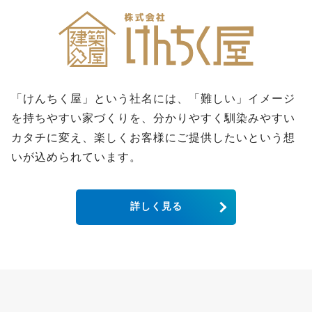
「けんちく屋」という社名には、「難しい」イメージ
を持ちやすい家づくりを、分かりやすく馴染みやすい
カタチに変え、楽しくお客様にご提供したいという想
いが込められています。
詳しく見る