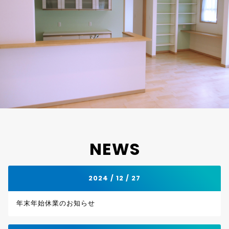
NEWS
2024 / 12 / 27
年末年始休業のお知らせ