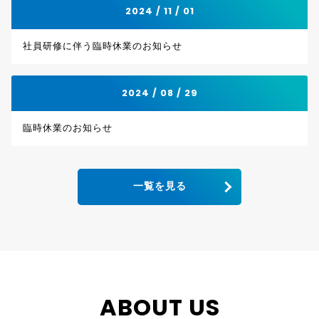
2024 / 11 / 01
社員研修に伴う臨時休業のお知らせ
2024 / 08 / 29
臨時休業のお知らせ
一覧を見る
ABOUT US