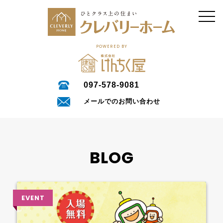
POWERED BY
097-578-9081
メールでのお問い合わせ
BLOG