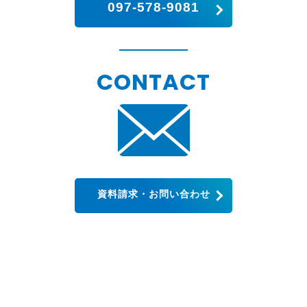
097-578-9081
CONTACT
資料請求・お問い合わせ