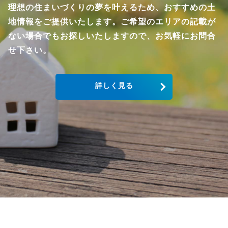
理想の住まいづくりの夢を叶えるため、おすすめの土
地情報をご提供いたします。ご希望のエリアの記載が
ない場合でもお探しいたしますので、お気軽にお問合
せ下さい。
詳しく見る