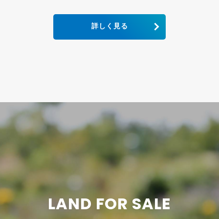
詳しく見る
LAND FOR SALE