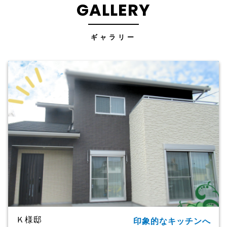
GALLERY
ギャラリー
Ｋ様邸
印象的なキッチンへ