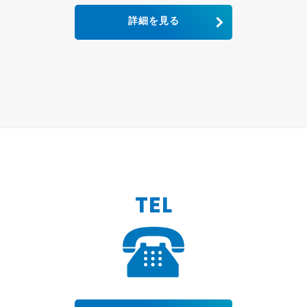
詳細を見る
TEL