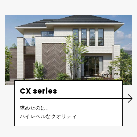
CX series
求めたのは、
ハイレベルなクオリティ