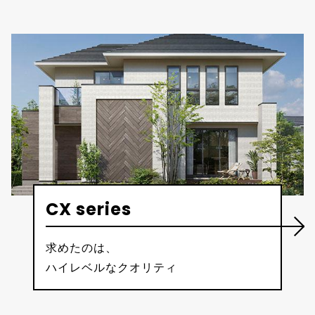
CX series
求めたのは、
ハイレベルなクオリティ