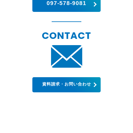
097-578-9081
CONTACT
資料請求・お問い合わせ