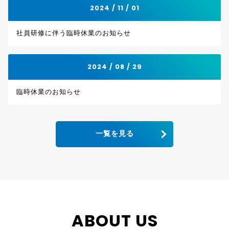
2024 / 11 / 01
社員研修に伴う臨時休業のお知らせ
2024 / 08 / 29
臨時休業のお知らせ
一覧を見る
ABOUT US