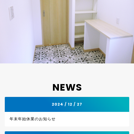
NEWS
2024 / 12 / 27
年末年始休業のお知らせ