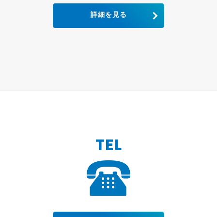
詳細を見る
TEL