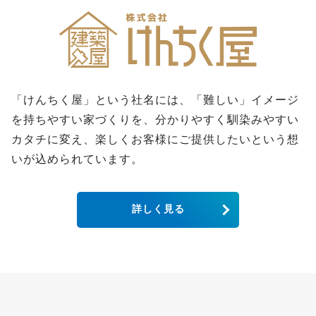
「けんちく屋」という社名には、「難しい」イメージ
を持ちやすい家づくりを、分かりやすく馴染みやすい
カタチに変え、楽しくお客様にご提供したいという想
いが込められています。
詳しく見る