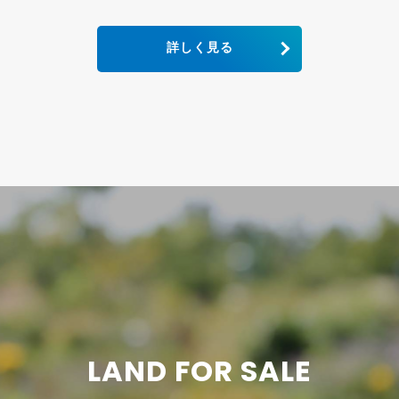
詳しく見る
LAND FOR SALE