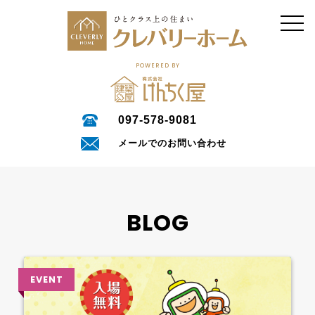
POWERED BY
097-578-9081
メールでのお問い合わせ
BLOG