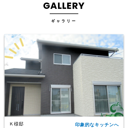
GALLERY
ギャラリー
Ｋ様邸
印象的なキッチンへ