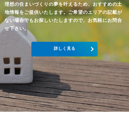
理想の住まいづくりの夢を叶えるため、おすすめの土
地情報をご提供いたします。ご希望のエリアの記載が
ない場合でもお探しいたしますので、お気軽にお問合
せ下さい。
詳しく見る