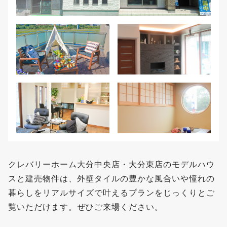
クレバリーホーム大分中央店・大分東店のモデルハウ
スと建売物件は、外壁タイルの豊かな風合いや憧れの
暮らしをリアルサイズで叶えるプランをじっくりとご
覧いただけます。ぜひご来場ください。