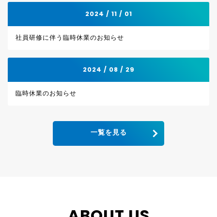
2024 / 11 / 01
社員研修に伴う臨時休業のお知らせ
2024 / 08 / 29
臨時休業のお知らせ
一覧を見る
ABOUT US