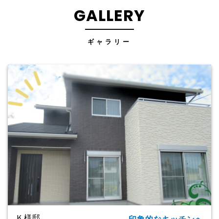
GALLERY
ギャラリー
Ｋ様邸