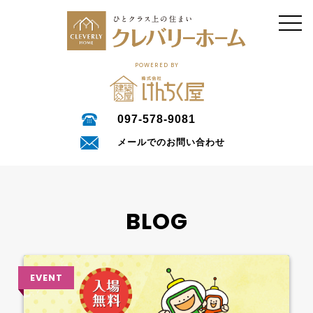
POWERED BY
097-578-9081
メールでのお問い合わせ
BLOG