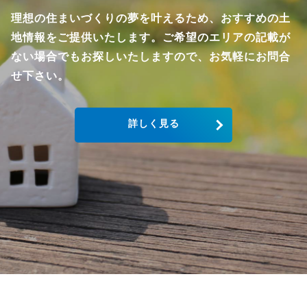
理想の住まいづくりの夢を叶えるため、おすすめの土
地情報をご提供いたします。ご希望のエリアの記載が
ない場合でもお探しいたしますので、お気軽にお問合
せ下さい。
詳しく見る