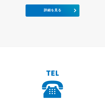
詳細を見る
TEL