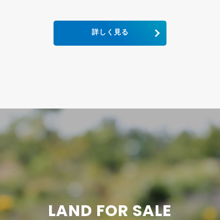
詳しく見る
LAND FOR SALE