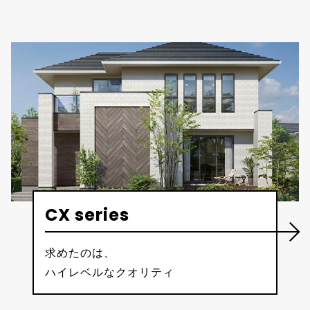
CX series
求めたのは、
ハイレベルなクオリティ