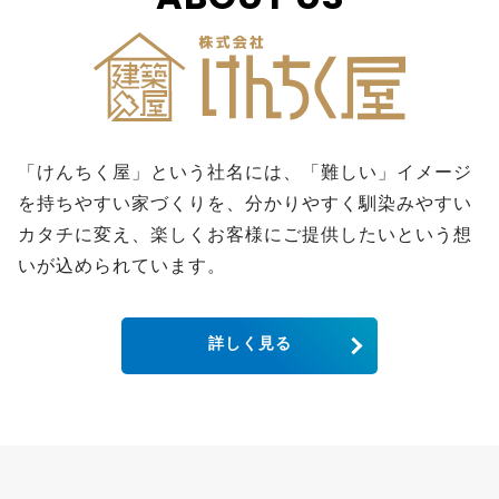
「けんちく屋」という社名には、「難しい」イメージ
を持ちやすい家づくりを、分かりやすく馴染みやすい
カタチに変え、楽しくお客様にご提供したいという想
いが込められています。
詳しく見る