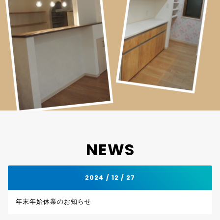
NEWS
2024 / 12 / 27
年末年始休業のお知らせ