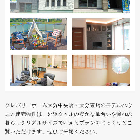
クレバリーホーム大分中央店・大分東店のモデルハウ
スと建売物件は、外壁タイルの豊かな風合いや憧れの
暮らしをリアルサイズで叶えるプランをじっくりとご
覧いただけます。ぜひご来場ください。