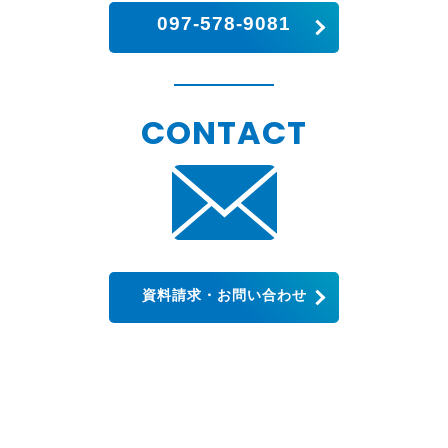
097-578-9081
CONTACT
資料請求・お問い合わせ