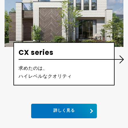
CX series
求めたのは、
ハイレベルなクオリティ
詳しく見る