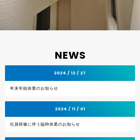
NEWS
2024 / 12 / 27
年末年始休業のお知らせ
2024 / 11 / 01
社員研修に伴う臨時休業のお知らせ