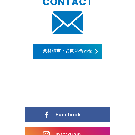
CONTACT
資料請求・お問い合わせ
Facebook
Instagram