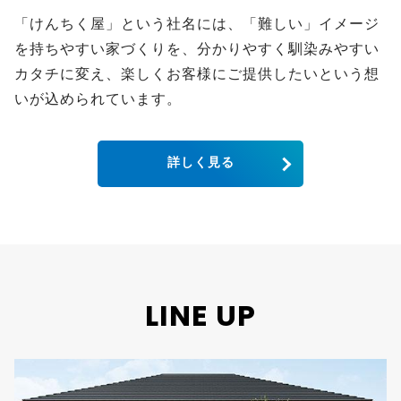
「けんちく屋」という社名には、「難しい」イメージ
を持ちやすい家づくりを、分かりやすく馴染みやすい
カタチに変え、楽しくお客様にご提供したいという想
いが込められています。
詳しく見る
LINE UP