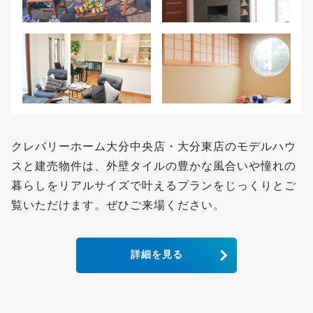
クレバリーホーム大分中央店・大分東店のモデルハウ
スと建売物件は、外壁タイルの豊かな風合いや憧れの
暮らしをリアルサイズで叶えるプランをじっくりとご
覧いただけます。ぜひご来場ください。
詳細を見る