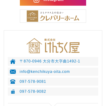
〒870-0946 大分市大字曲1492-1
info@kenchikuya-oita.com
097-578-9081
097-578-9082