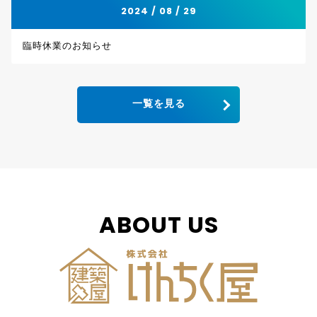
2024 / 08 / 29
臨時休業のお知らせ
一覧を見る
ABOUT US