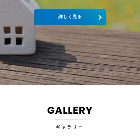
詳しく見る
GALLERY
ギャラリー