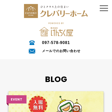
POWERED BY
097-578-9081
メールでのお問い合わせ
BLOG