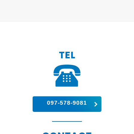
TEL
097-578-9081