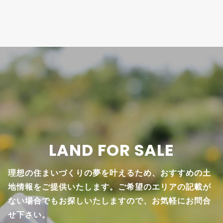
LAND FOR SALE
理想の住まいづくりの夢を叶えるため、おすすめの土
地情報をご提供いたします。ご希望のエリアの記載が
ない場合でもお探しいたしますので、お気軽にお問合
せ下さい。