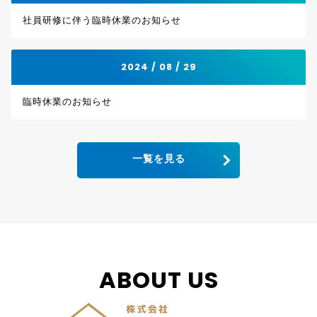
社員研修に伴う臨時休業のお知らせ
2024 / 08 / 29
臨時休業のお知らせ
一覧を見る
ABOUT US