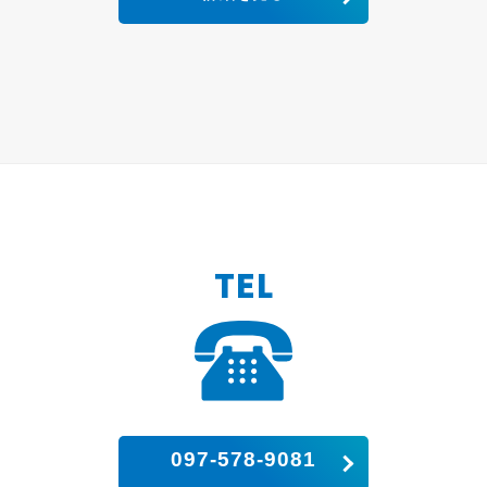
TEL
097-578-9081