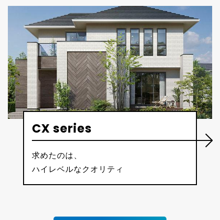
CX series
求めたのは、
ハイレベルなクオリティ