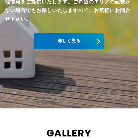
地情報をご提供いたします。ご希望のエリアの記載が
ない場合でもお探しいたしますので、お気軽にお問合
せ下さい。
詳しく見る
GALLERY