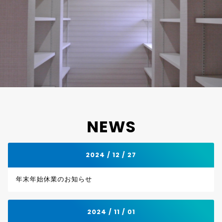
NEWS
2024 / 12 / 27
年末年始休業のお知らせ
2024 / 11 / 01