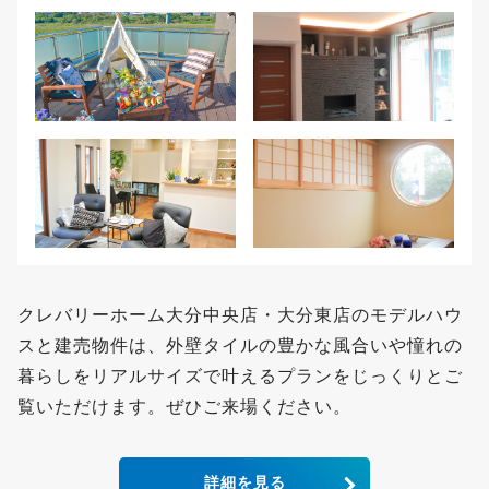
クレバリーホーム大分中央店・大分東店のモデルハウ
スと建売物件は、外壁タイルの豊かな風合いや憧れの
暮らしをリアルサイズで叶えるプランをじっくりとご
覧いただけます。ぜひご来場ください。
詳細を見る