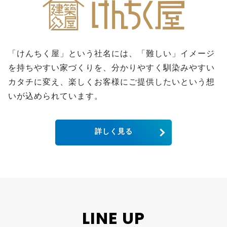
「けんちく屋」という社名には、「難しい」イメージ
を持ちやすい家づくりを、分かりやすく馴染みやすい
カタチに変え、楽しくお客様にご提供したいという想
いが込められています。
詳しく見る
LINE UP