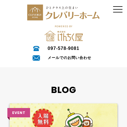
POWERED BY
097-578-9081
メールでのお問い合わせ
BLOG