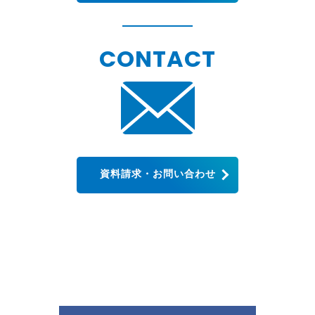
CONTACT
資料請求・お問い合わせ