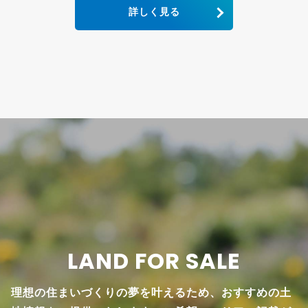
詳しく見る
LAND FOR SALE
理想の住まいづくりの夢を叶えるため、おすすめの土