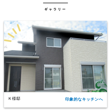
ギャラリー
Ｋ様邸
印象的なキッチンへ