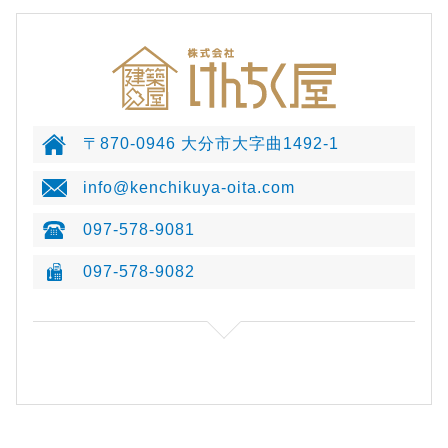
〒870-0946 大分市大字曲1492-1
info@kenchikuya-oita.com
097-578-9081
097-578-9082