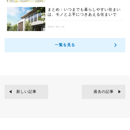
まとめ：いつまでも暮らしやすい住まい
は、モノと上手につきあえる住まいで
す。
2019 / 06 / 14
一覧を見る
新しい記事
過去の記事