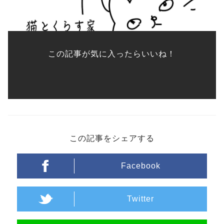
この記事が気に入ったらいいね！
この記事をシェアする
Facebook
Twitter