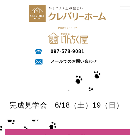
POWERED BY
097-578-9081
メールでのお問い合わせ
完成見学会 6/18（土）19（日）