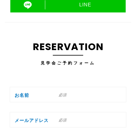
LINE
RESERVATION
見学会ご予約フォーム
お名前
メールアドレス