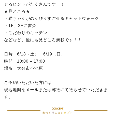
せるヒントがたくさんです！！
★見どころ★
・猫ちゃんがのんびりすごせるキャットウォーク
・1F、2Fに書斎
・こだわりのキッチン
などなど、他にも見どころ満載です！！
日時 6/18（土）・6/19（日）
時間 10:00 – 17:00
場所 大分市小池原
ご予約いただいた方には
現地地図をメールまたは郵送にて送らせていただきま
す。