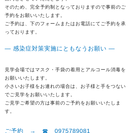
そのため、完全予約制となっておりますので事前のご
予約をお願いいたします。
ご予約は、下のフォームまたはお電話にてご予約を承
っております。
― 感染症対策実施にともなうお願い ―
見学会場ではマスク・手袋の着用とアルコール消毒を
お願いいたします。
小さいお子様をお連れの場合は、お子様と手をつない
でご見学をお願いいたします。
ご見学ご希望の方は事前のご予約をお願いいたしま
す。
ご予約 → ☎ 0975789081