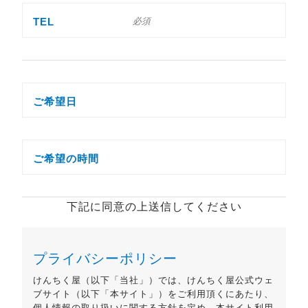
TEL
ご希望日
ご希望の時間
下記に同意の上送信してください
プライバシーポリシー
けんちく屋（以下「当社」）では、けんちく屋公式ウェ
ブサイト（以下「本サイト」）をご利用頂くにあたり、
個人情報の取り扱いに関する方針を定め、本サイト利用