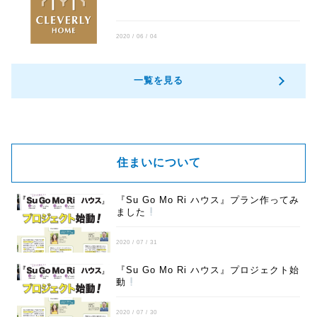
2020 / 06 / 04
一覧を見る
住まいについて
『Su Go Mo Ri ハウス』プラン作ってみ
ました
2020 / 07 / 31
『Su Go Mo Ri ハウス』プロジェクト始
動
2020 / 07 / 30