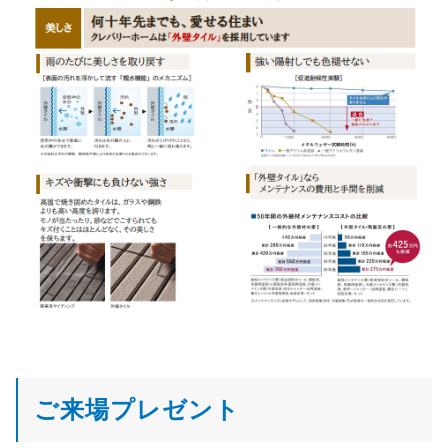
ご来場プレゼント