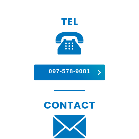
TEL
097-578-9081
CONTACT