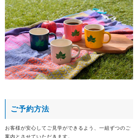
ご予約方法
お客様が安心してご見学ができるよう、一組ずつのご
案内とさせていただきます。