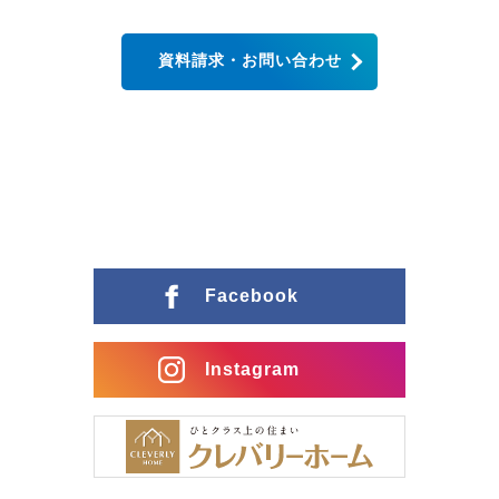
資料請求・お問い合わせ
Facebook
Instagram