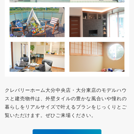
クレバリーホーム大分中央店・大分東店のモデルハウ
スと建売物件は、外壁タイルの豊かな風合いや憧れの
暮らしをリアルサイズで叶えるプランをじっくりとご
覧いただけます。ぜひご来場ください。