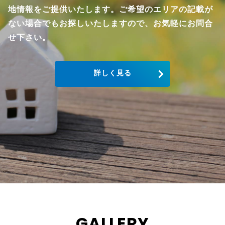
地情報をご提供いたします。ご希望のエリアの記載が
ない場合でもお探しいたしますので、お気軽にお問合
せ下さい。
詳しく見る
GALLERY