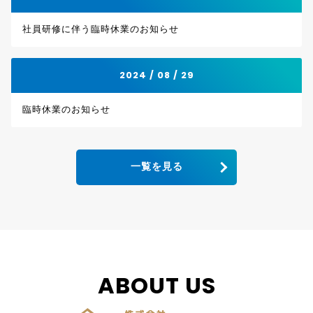
社員研修に伴う臨時休業のお知らせ
2024 / 08 / 29
臨時休業のお知らせ
一覧を見る
ABOUT US