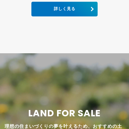
詳しく見る
LAND FOR SALE
理想の住まいづくりの夢を叶えるため、おすすめの土