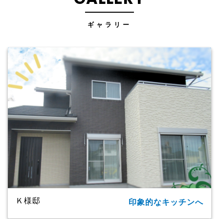
ギャラリー
Ｋ様邸
印象的なキッチンへ