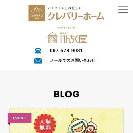
POWERED BY
097-578-9081
メールでのお問い合わせ
BLOG