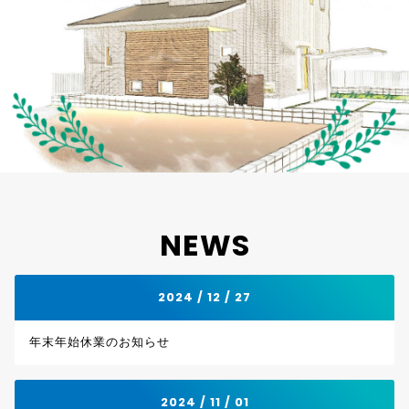
NEWS
2024 / 12 / 27
年末年始休業のお知らせ
2024 / 11 / 01