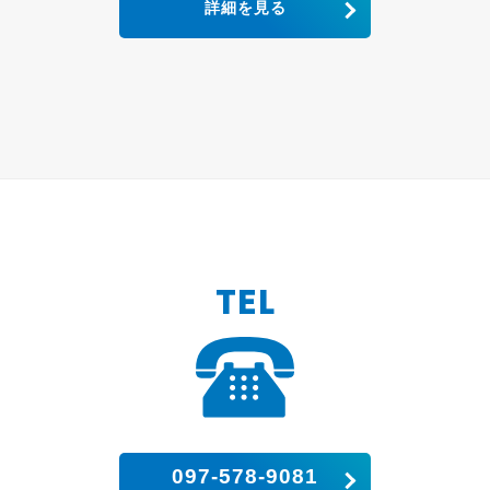
詳細を見る
TEL
097-578-9081