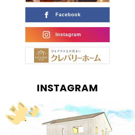
ングとの行き来がスムーズな間取りに インナーガレー
ジ […]
Facebook
Instagram
INSTAGRAM