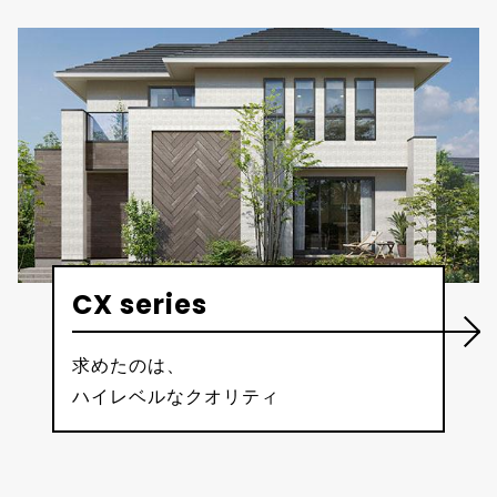
CX series
求めたのは、
ハイレベルなクオリティ