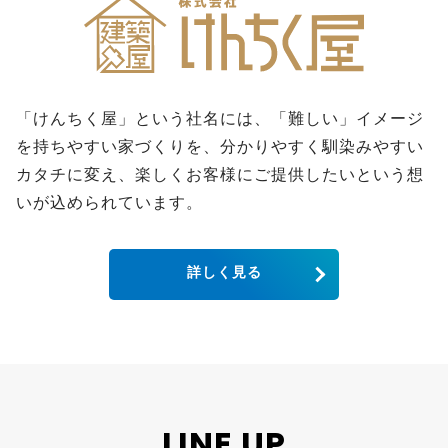
「けんちく屋」という社名には、「難しい」イメージ
を持ちやすい家づくりを、分かりやすく馴染みやすい
カタチに変え、楽しくお客様にご提供したいという想
いが込められています。
詳しく見る
LINE UP