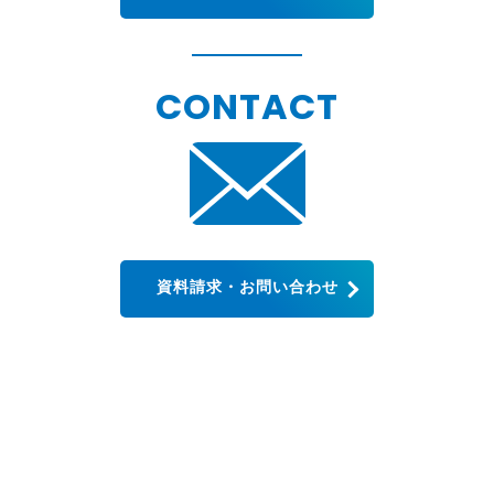
CONTACT
資料請求・お問い合わせ