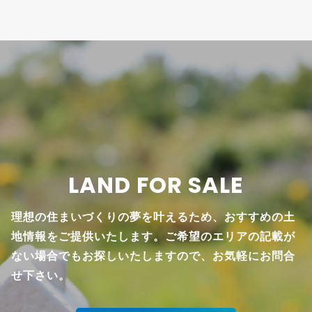
LAND FOR SALE
理想の住まいづくりの夢を叶えるため、おすすめの土
地情報をご提供いたします。ご希望のエリアの記載が
ない場合でもお探しいたしますので、お気軽にお問合
せ下さい。