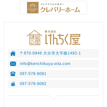
〒870-0946 大分市大字曲1492-1
info@kenchikuya-oita.com
097-578-9081
097-578-9082