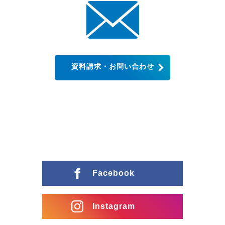
資料請求・お問い合わせ
Facebook
Instagram