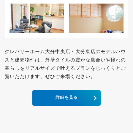
クレバリーホーム大分中央店・大分東店のモデルハウ
スと建売物件は、外壁タイルの豊かな風合いや憧れの
暮らしをリアルサイズで叶えるプランをじっくりとご
覧いただけます。ぜひご来場ください。
詳細を見る