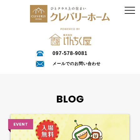
POWERED BY
097-578-9081
メールでのお問い合わせ
BLOG