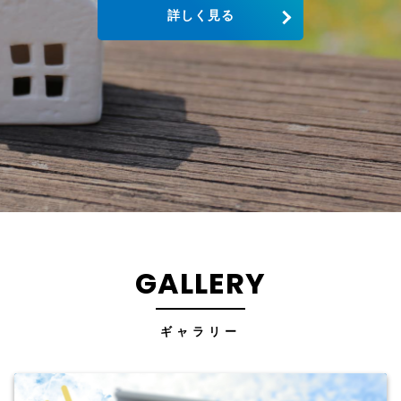
詳しく見る
GALLERY
ギャラリー