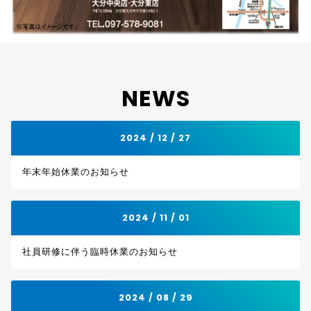
NEWS
2024 / 12 / 27
年末年始休業のお知らせ
2024 / 11 / 01
社員研修に伴う臨時休業のお知らせ
2024 / 08 / 29