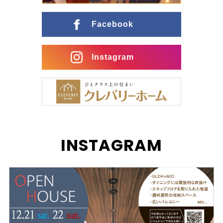
ングとの行き来がスムーズな間取りに インナーガレー
ジ […]
Facebook
Instagram
INSTAGRAM