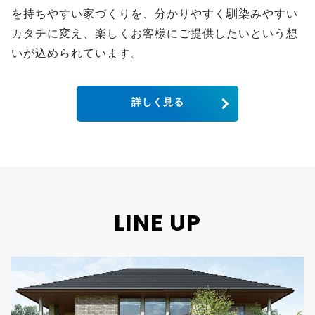
を持ちやすい家づくりを、分かりやすく馴染みやすい
カタチに変え、楽しくお客様にご提供したいという想
いが込められています。
詳しく見る
LINE UP