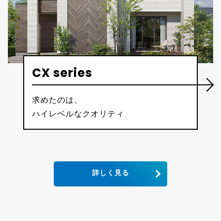
CX series
求めたのは、
ハイレベルなクオリティ
詳しく見る