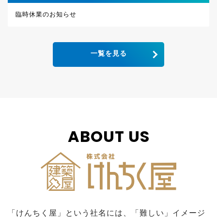
臨時休業のお知らせ
一覧を見る
ABOUT US
「けんちく屋」という社名には、「難しい」イメージ