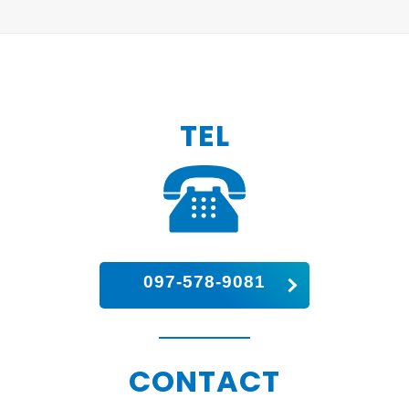
TEL
097-578-9081
CONTACT