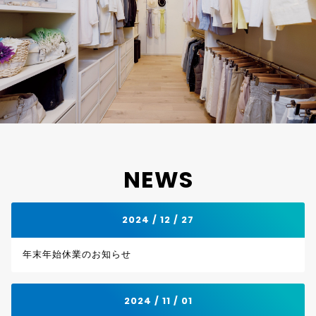
NEWS
2024 / 12 / 27
年末年始休業のお知らせ
2024 / 11 / 01