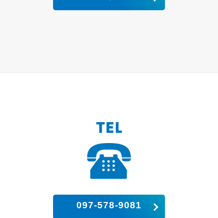
TEL
097-578-9081