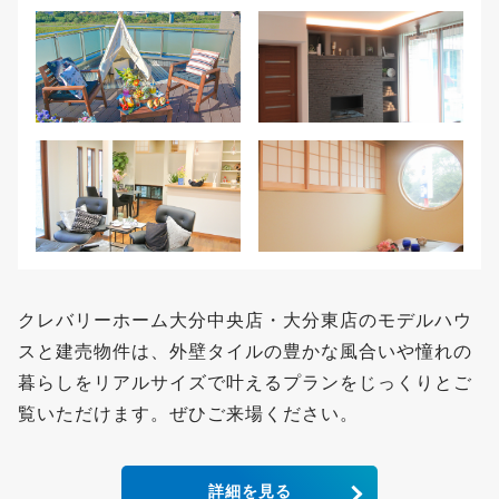
クレバリーホーム大分中央店・大分東店のモデルハウ
スと建売物件は、外壁タイルの豊かな風合いや憧れの
暮らしをリアルサイズで叶えるプランをじっくりとご
覧いただけます。ぜひご来場ください。
詳細を見る