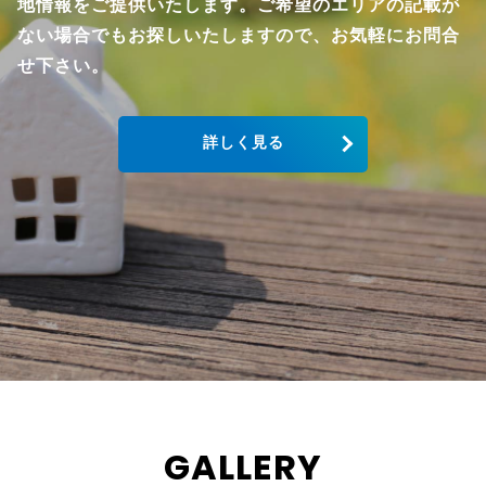
地情報をご提供いたします。ご希望のエリアの記載が
ない場合でもお探しいたしますので、お気軽にお問合
せ下さい。
詳しく見る
GALLERY