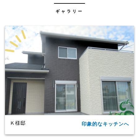
ギャラリー
Ｋ様邸
印象的なキッチンへ