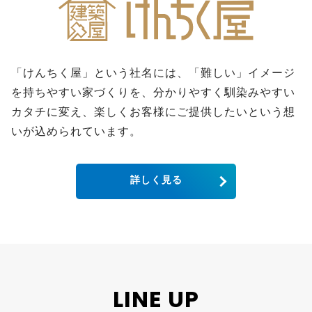
「けんちく屋」という社名には、「難しい」イメージ
を持ちやすい家づくりを、分かりやすく馴染みやすい
カタチに変え、楽しくお客様にご提供したいという想
いが込められています。
詳しく見る
LINE UP