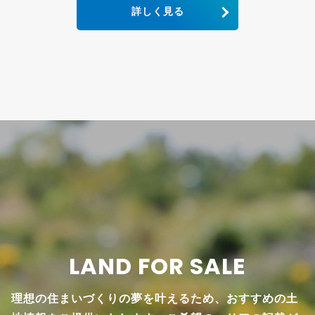
詳しく見る
LAND FOR SALE
理想の住まいづくりの夢を叶えるため、おすすめの土