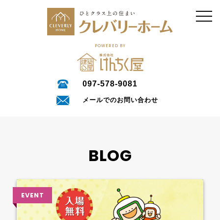
POWERED BY
097-578-9081
メールでのお問い合わせ
BLOG