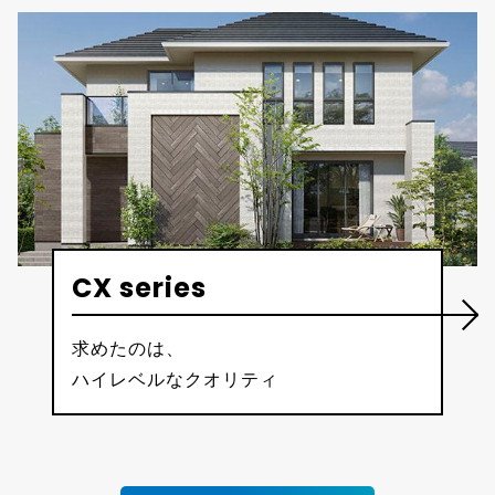
CX series
求めたのは、
ハイレベルなクオリティ