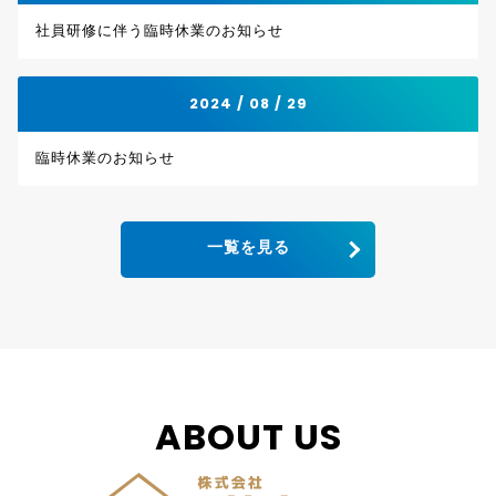
社員研修に伴う臨時休業のお知らせ
2024 / 08 / 29
臨時休業のお知らせ
一覧を見る
ABOUT US