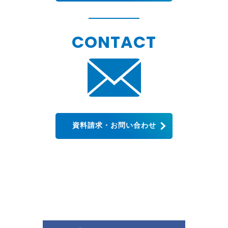
CONTACT
資料請求・お問い合わせ