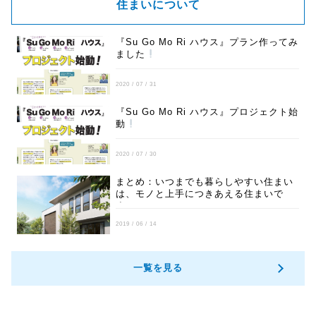
住まいについて
『Su Go Mo Ri ハウス』プラン作ってみ
ました
2020 / 07 / 31
『Su Go Mo Ri ハウス』プロジェクト始
動
2020 / 07 / 30
まとめ：いつまでも暮らしやすい住まい
は、モノと上手につきあえる住まいで
す。
2019 / 06 / 14
一覧を見る