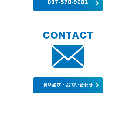
097-578-9081
CONTACT
資料請求・お問い合わせ