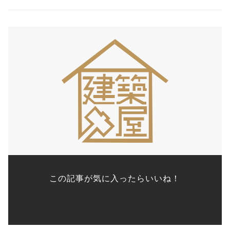
この記事が気に入ったらいいね！