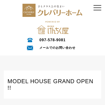
POWERED BY
097-578-9081
メールでのお問い合わせ
MODEL HOUSE GRAND OPEN
!!