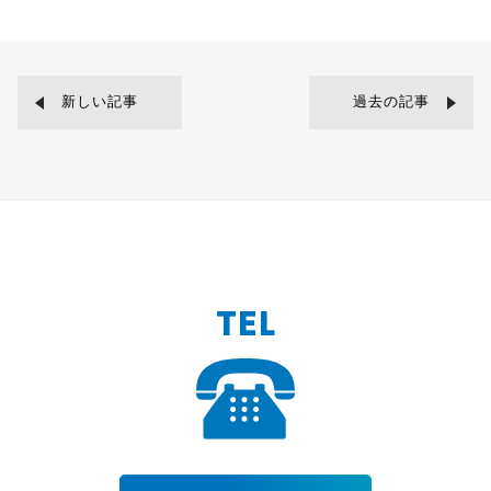
新しい記事
過去の記事
TEL