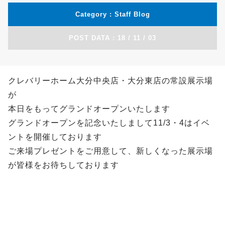
Category :
Blog
POST DATA : 18 / 11 / 03
クレバリーホーム大分中央店・大分東店の常設展示場
が
本日をもってグランドオープンいたします
グランドオープンを記念いたしまして11/3・4はイベ
ントを開催しております
ご来場プレゼントをご用意して、新しくなった展示場
が皆様をお待ちしております