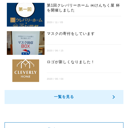
第1回クレバリーホーム ㈱けんちく屋 杯
を開催しました
2020 / 11 / 05
マスクの寄付をしています
2020 / 06 / 15
ロゴが新しくなりました！
2020 / 06 / 04
一覧を見る