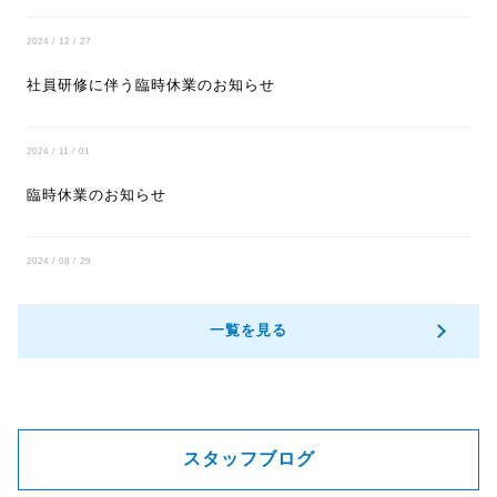
2024 / 12 / 27
社員研修に伴う臨時休業のお知らせ
2024 / 11 / 01
臨時休業のお知らせ
2024 / 08 / 29
一覧を見る
スタッフブログ