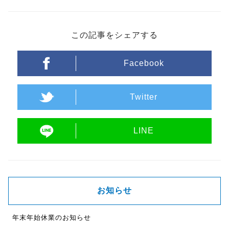
この記事をシェアする
Facebook
Twitter
LINE
お知らせ
年末年始休業のお知らせ