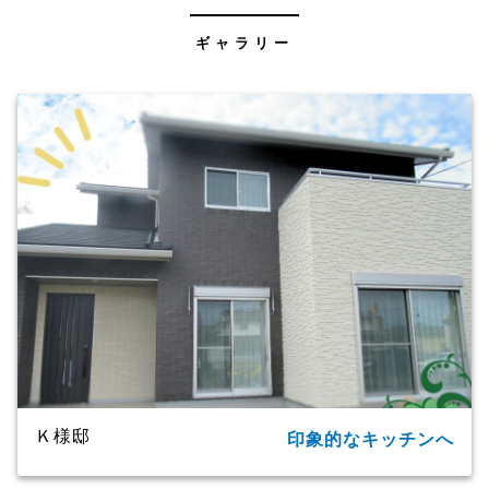
ギャラリー
Ｋ様邸
印象的なキッチンへ