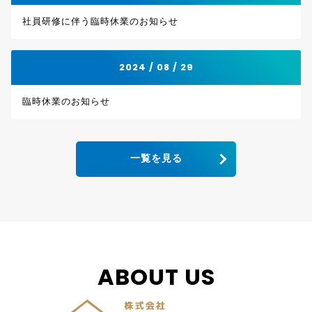
社員研修に伴う臨時休業のお知らせ
2024 / 08 / 29
臨時休業のお知らせ
一覧を見る
ABOUT US