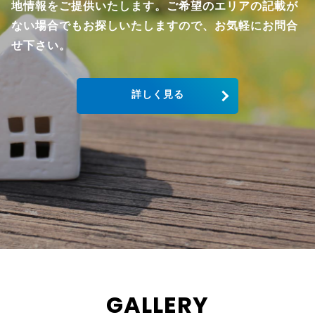
地情報をご提供いたします。ご希望のエリアの記載が
ない場合でもお探しいたしますので、お気軽にお問合
せ下さい。
詳しく見る
GALLERY