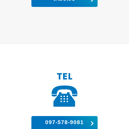
TEL
097-578-9081