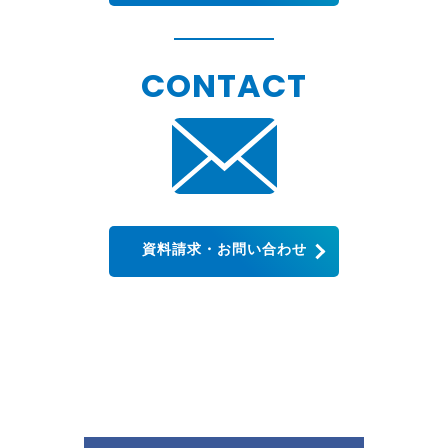
CONTACT
資料請求・お問い合わせ