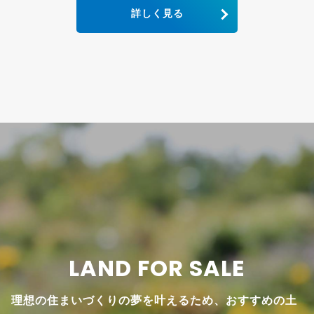
詳しく見る
LAND FOR SALE
理想の住まいづくりの夢を叶えるため、おすすめの土