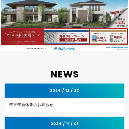
NEWS
2024 / 12 / 27
年末年始休業のお知らせ
2024 / 11 / 01