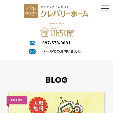
POWERED BY
097-578-9081
メールでのお問い合わせ
BLOG