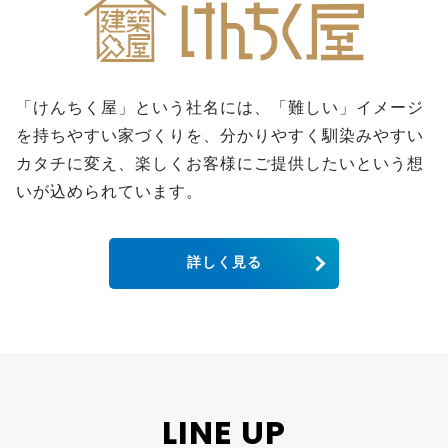
「けんちく屋」という社名には、「難しい」イメージ
を持ちやすい家づくりを、分かりやすく馴染みやすい
カタチに変え、楽しくお客様にご提供したいという想
いが込められています。
詳しく見る
LINE UP