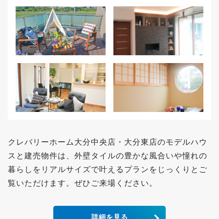
クレバリーホーム大分中央店・大分東店のモデルハウ
スと建売物件は、外壁タイルの豊かな風合いや憧れの
暮らしをリアルサイズで叶えるプランをじっくりとご
覧いただけます。ぜひご来場ください。
詳細を見る