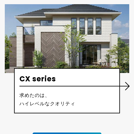
CX series
求めたのは、
ハイレベルなクオリティ