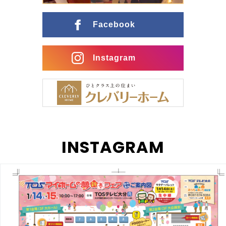
ングとの行き来がスムーズな間取りに インナーガレー
ジ […]
Facebook
Instagram
INSTAGRAM