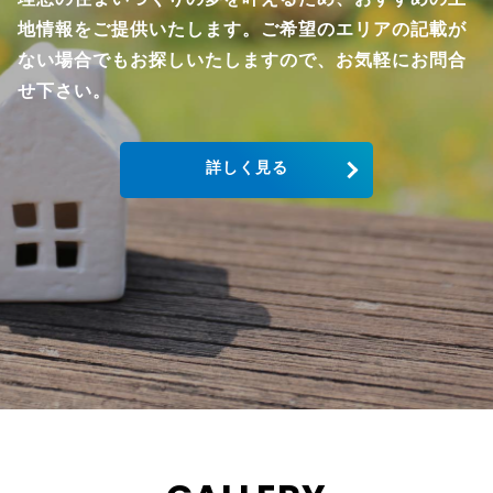
地情報をご提供いたします。ご希望のエリアの記載が
ない場合でもお探しいたしますので、お気軽にお問合
せ下さい。
詳しく見る