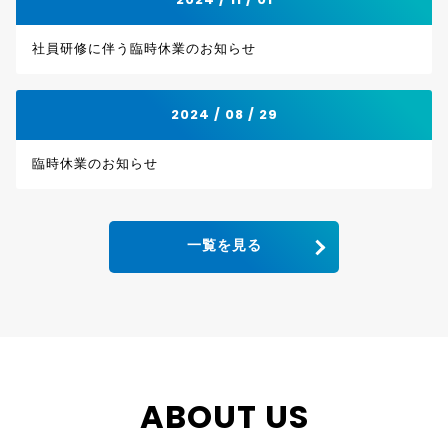
社員研修に伴う臨時休業のお知らせ
2024 / 08 / 29
臨時休業のお知らせ
一覧を見る
ABOUT US