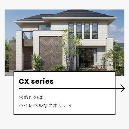
CX series
求めたのは、
ハイレベルなクオリティ