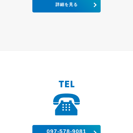
詳細を見る
TEL
097-578-9081