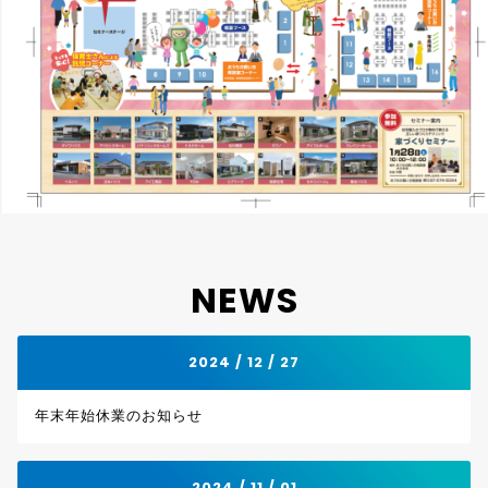
NEWS
2024 / 12 / 27
年末年始休業のお知らせ
2024 / 11 / 01