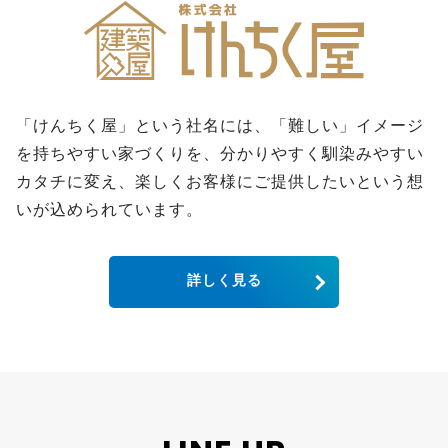
「けんちく屋」という社名には、「難しい」イメージ
を持ちやすい家づくりを、分かりやすく馴染みやすい
カタチに変え、楽しくお客様にご提供したいという想
いが込められています。
詳しく見る