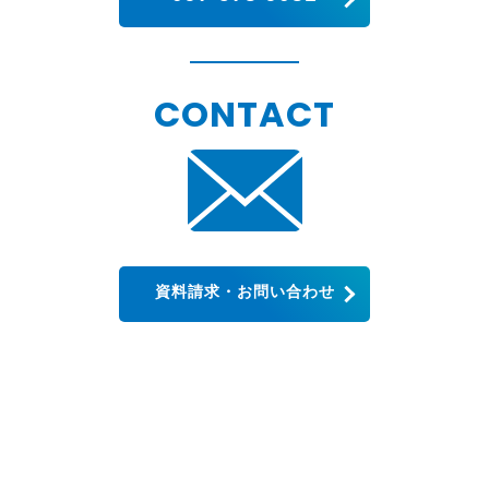
CONTACT
資料請求・お問い合わせ