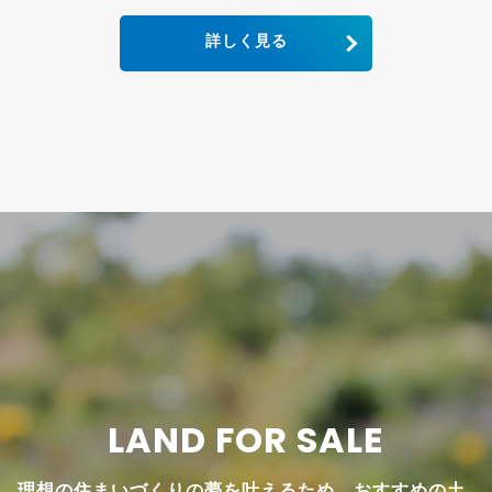
詳しく見る
LAND FOR SALE
理想の住まいづくりの夢を叶えるため、おすすめの土