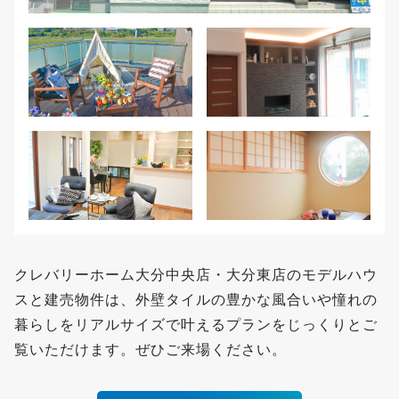
クレバリーホーム大分中央店・大分東店のモデルハウ
スと建売物件は、外壁タイルの豊かな風合いや憧れの
暮らしをリアルサイズで叶えるプランをじっくりとご
覧いただけます。ぜひご来場ください。