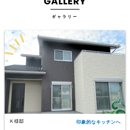
GALLERY
ギャラリー
Ｋ様邸
印象的なキッチンへ