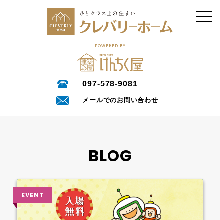
POWERED BY
097-578-9081
メールでのお問い合わせ
BLOG